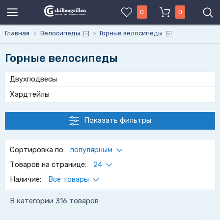
0
0
Главная
>
Велосипеды
>
Горные велосипеды
Горные велосипеды
Двухподвесы
Хардтейлы
Показать фильтры
Сортировка по
популярным
Товаров на странице:
24
Наличие:
Все товары
В категории 316 товаров