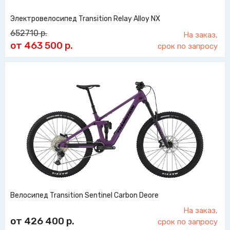
Электровелосипед Transition Relay Alloy NX
652710
р.
На заказ,
от 463 500
р.
срок по запросу
Велосипед Transition Sentinel Carbon Deore
На заказ,
от 426 400
р.
срок по запросу