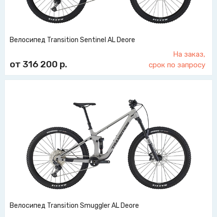
Велосипед Transition Sentinel AL Deore
На заказ,
от 316 200
р.
срок по запросу
Велосипед Transition Smuggler AL Deore