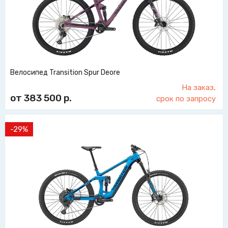
Велосипед Transition Spur Deore
На заказ,
от 383 500
р.
срок по запросу
-29%