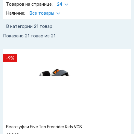
Товаров на странице:
24
Наличие:
Все товары
В категории 21 товар
Показано
21 товар
из 21
-9%
Велотуфли Five Ten Freerider Kids VCS