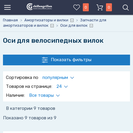
0
0
Главная
>
Амортизаторы и вилки
>
Запчасти для
амортизаторов и вилок
>
Оси для вилок
Оси для велосипедных вилок
Показать фильтры
Сортировка по
популярным
Товаров на странице:
24
Наличие:
Все товары
В категории 9 товаров
Показано
9 товаров
из 9