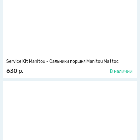
Service Kit Manitou - Сальники поршня Manitou Mattoc
630
р.
В наличии